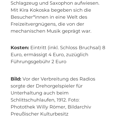
Schlagzeug und Saxophon aufwiesen.
Mit Kira Kokoska begeben sich die
Besucher*innen in eine Welt des
Freizeitvergnügens, die von der
mechanischen Musik geprägt war.
Kosten:
Eintritt (inkl. Schloss Bruchsal) 8
Euro, ermässigt 4 Euro, zuzüglich
Führungsgebühr 2 Euro
Bild:
Vor der Verbreitung des Radios
sorgte der Drehorgelspieler für
Unterhaltung auch beim
Schlittschuhlaufen, 1912. Foto:
Photothek Willy Römer, Bildarchiv
Preußischer Kulturbesitz