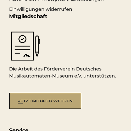
Einwilligungen widerrufen
Mitgliedschaft
Die Arbeit des Förderverein Deutsches
Musikautomaten-Museum e.V. unterstützen.
JETZT MITGLIED WERDEN
Service