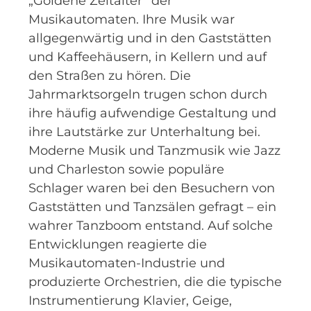
„Goldene Zeitalter“ der
Musikautomaten. Ihre Musik war
allgegenwärtig und in den Gaststätten
und Kaffeehäusern, in Kellern und auf
den Straßen zu hören. Die
Jahrmarktsorgeln trugen schon durch
ihre häufig aufwendige Gestaltung und
ihre Lautstärke zur Unterhaltung bei.
Moderne Musik und Tanzmusik wie Jazz
und Charleston sowie populäre
Schlager waren bei den Besuchern von
Gaststätten und Tanzsälen gefragt – ein
wahrer Tanzboom entstand. Auf solche
Entwicklungen reagierte die
Musikautomaten-Industrie und
produzierte Orchestrien, die die typische
Instrumentierung Klavier, Geige,