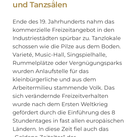
und Tanzsälen
Ende des 19. Jahrhunderts nahm das
kommerzielle Freizeitangebot in den
Industriestädten spürbar zu. Tanzlokale
schossen wie die Pilze aus dem Boden.
Varieté, Music-Hall, Singspielhalle,
Rummelplätze oder Vergnügungsparks
wurden Anlaufstelle für das
kleinbürgerliche und aus dem
Arbeitermilieu stammende Volk. Das
sich verändernde Freizeitverhalten
wurde nach dem Ersten Weltkrieg
gefördert durch die Einführung des 8
Stundentages in fast allen europäischen
Ländern. In diese Zeit fiel auch das