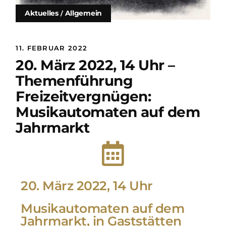
Aktuelles
Allgemein
11. FEBRUAR 2022
20. März 2022, 14 Uhr –
Themenführung
Freizeitvergnügen:
Musikautomaten auf dem
Jahrmarkt
20. März 2022, 14 Uhr
Musikautomaten auf dem
Jahrmarkt, in Gaststätten