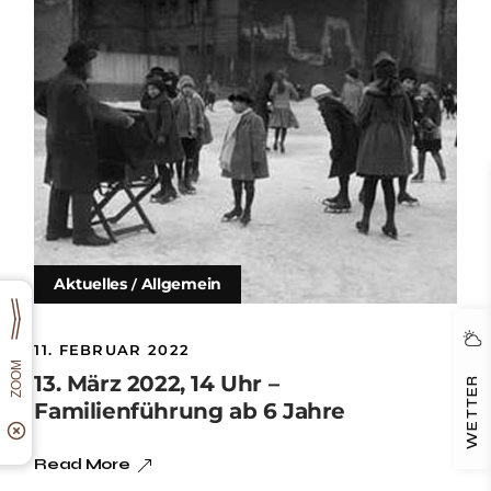
Aktuelles
Allgemein
11. FEBRUAR 2022
13. März 2022, 14 Uhr –
WETTER
Familienführung ab 6 Jahre
Read More