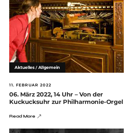
Aktuelles
Allgemein
11. FEBRUAR 2022
06. März 2022, 14 Uhr – Von der
Kuckucksuhr zur Philharmonie-Orgel
Read More