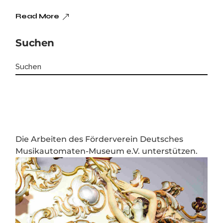
Read More
Suchen
Die Arbeiten des Förderverein Deutsches
Musikautomaten-Museum e.V. unterstützen.