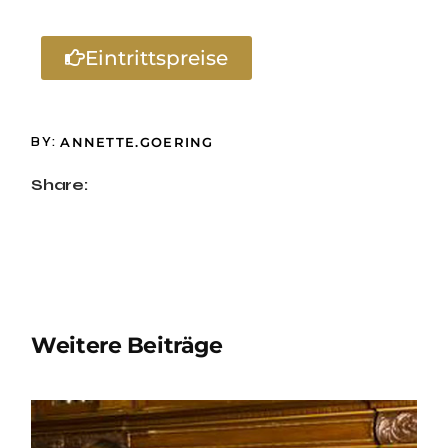
Eintrittspreise
BY:
ANNETTE.GOERING
Share:
Weitere Beiträge