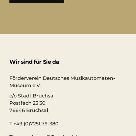
Wir sind für Sie da
Förderverein Deutsches Musikautomaten-
Museum e.V.
c/o Stadt Bruchsal
Postfach 23 30
76646 Bruchsal
T +49 (0)7251 79-380