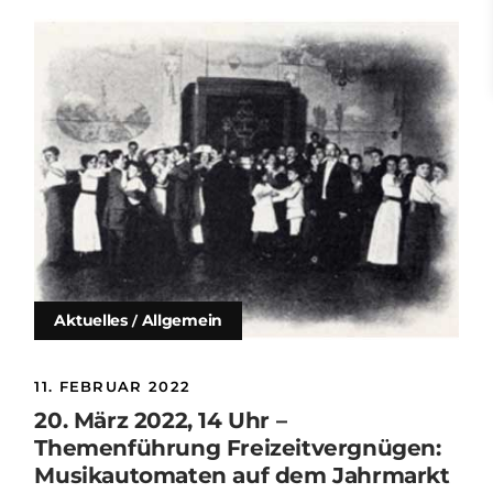
Aktuelles
Allgemein
11. FEBRUAR 2022
20. März 2022, 14 Uhr –
Themenführung Freizeitvergnügen:
Musikautomaten auf dem Jahrmarkt