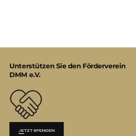
Unterstützen Sie den Förderverein
DMM e.V.
JETZT SPENDEN