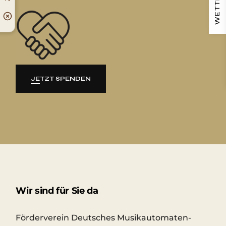
WETTER
JETZT SPENDEN
Wir sind für Sie da
Förderverein Deutsches Musikautomaten-