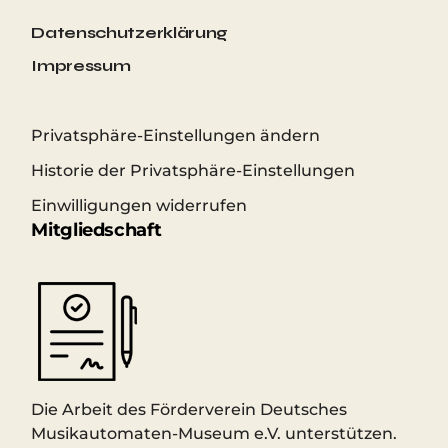
Datenschutzerklärung
Impressum
Privatsphäre-Einstellungen ändern
Historie der Privatsphäre-Einstellungen
Einwilligungen widerrufen
Mitgliedschaft
Die Arbeit des Förderverein Deutsches
Musikautomaten-Museum e.V. unterstützen.