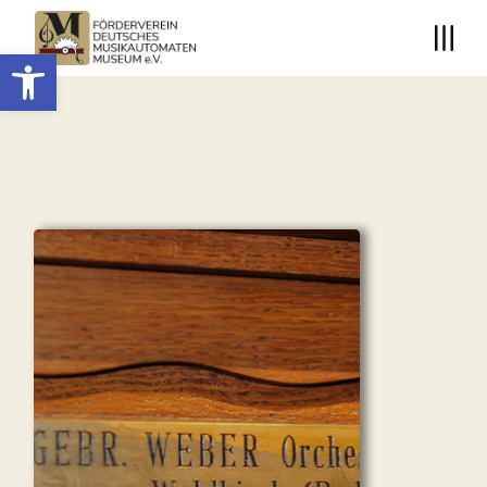
Open toolbar