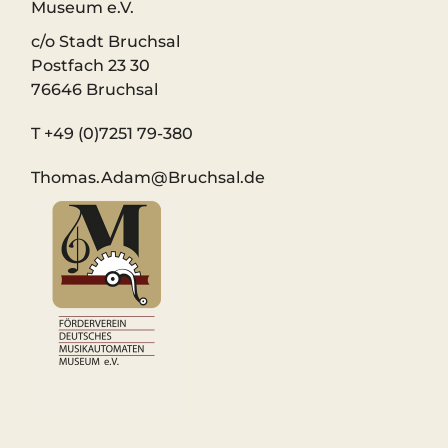
Museum e.V.
c/o Stadt Bruchsal
Postfach 23 30
76646 Bruchsal
T +49 (0)7251 79-380
Thomas.Adam@Bruchsal.de
#