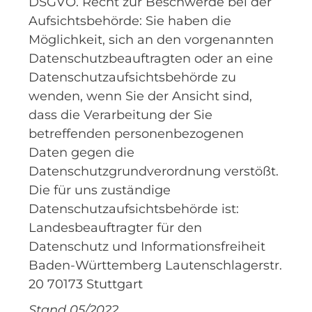
DSGVO. Recht zur Beschwerde bei der
Aufsichtsbehörde: Sie haben die
Möglichkeit, sich an den vorgenannten
Datenschutzbeauftragten oder an eine
Datenschutzaufsichtsbehörde zu
wenden, wenn Sie der Ansicht sind,
dass die Verarbeitung der Sie
betreffenden personenbezogenen
Daten gegen die
Datenschutzgrundverordnung verstößt.
Die für uns zuständige
Datenschutzaufsichtsbehörde ist:
Landesbeauftragter für den
Datenschutz und Informationsfreiheit
Baden-Württemberg Lautenschlagerstr.
20 70173 Stuttgart
Stand 05/2022