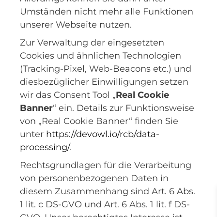
Umständen nicht mehr alle Funktionen
unserer Webseite nutzen.
Zur Verwaltung der eingesetzten
Cookies und ähnlichen Technologien
(Tracking-Pixel, Web-Beacons etc.) und
diesbezüglicher Einwilligungen setzen
wir das Consent Tool „
Real Cookie
Banner
“ ein. Details zur Funktionsweise
von „Real Cookie Banner“ finden Sie
unter
https://devowl.io/rcb/data-
processing/
.
Rechtsgrundlagen für die Verarbeitung
von personenbezogenen Daten in
diesem Zusammenhang sind Art. 6 Abs.
1 lit. c DS-GVO und Art. 6 Abs. 1 lit. f DS-