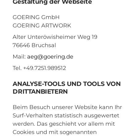
Gestaltung der Webseite
GOERING GmbH
GOERING ARTWORK
Alter Unteröwisheimer Weg 19
76646 Bruchsal
Mail:
aeg@goering.de
Tel. +49.7251.989512
ANALYSE-TOOLS UND TOOLS VON
DRITTANBIETERN
Beim Besuch unserer Website kann Ihr
Surf-Verhalten statistisch ausgewertet
werden. Das geschieht vor allem mit
Cookies und mit sogenannten