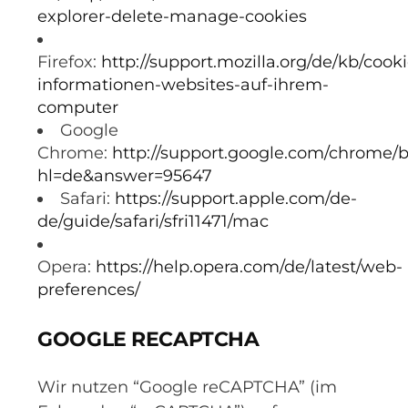
explorer-delete-manage-cookies
Firefox:
http://support.mozilla.org/de/kb/cooki
informationen-websites-auf-ihrem-
computer
Google
Chrome:
http://support.google.com/chrome/
hl=de&answer=95647
Safari:
https://support.apple.com/de-
de/guide/safari/sfri11471/mac
Opera:
https://help.opera.com/de/latest/web-
preferences/
GOOGLE RECAPTCHA
Wir nutzen “Google reCAPTCHA” (im