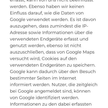
erfasst, kann von uns nicht beeinflusst
werden. Ebenso haben wir keinen
Einfluss darauf, wie die Daten von
Google verwendet werden. Es ist davon
auszugehen, dass zumindest die IP-
Adresse sowie Informationen über die
verwendeten Endgeräte erfasst und
genutzt werden, ebenso ist nicht
auszuschließen, dass von Google Maps
versucht wird, Cookies auf den
verwendeten Endgeräten zu speichern.
Google kann dadurch über den Besuch
bestimmter Seiten im Internet
informiert werden. Nutzer, die zeitgleich
bei Google angemeldet sind, können
von Google identifiziert werden.
Informationen zu den dabei erfassten