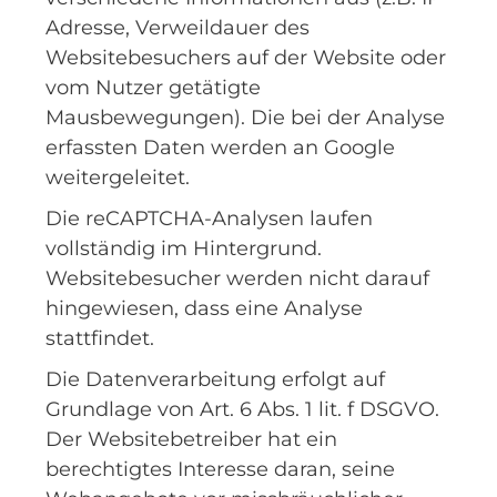
Adresse, Verweildauer des
Websitebesuchers auf der Website oder
vom Nutzer getätigte
Mausbewegungen). Die bei der Analyse
erfassten Daten werden an Google
weitergeleitet.
Die reCAPTCHA-Analysen laufen
vollständig im Hintergrund.
Websitebesucher werden nicht darauf
hingewiesen, dass eine Analyse
stattfindet.
Die Datenverarbeitung erfolgt auf
Grundlage von Art. 6 Abs. 1 lit. f DSGVO.
Der Websitebetreiber hat ein
berechtigtes Interesse daran, seine