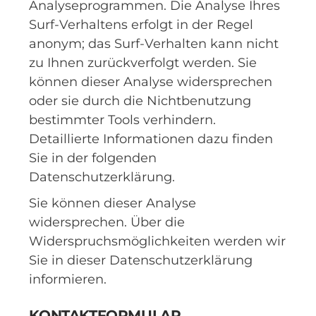
Analyseprogrammen. Die Analyse Ihres
Surf-Verhaltens erfolgt in der Regel
anonym; das Surf-Verhalten kann nicht
zu Ihnen zurückverfolgt werden. Sie
können dieser Analyse widersprechen
oder sie durch die Nichtbenutzung
bestimmter Tools verhindern.
Detaillierte Informationen dazu finden
Sie in der folgenden
Datenschutzerklärung.
Sie können dieser Analyse
widersprechen. Über die
Widerspruchsmöglichkeiten werden wir
Sie in dieser Datenschutzerklärung
informieren.
KONTAKTFORMULAR