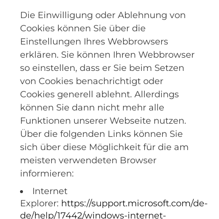
Die Einwilligung oder Ablehnung von
Cookies können Sie über die
Einstellungen Ihres Webbrowsers
erklären. Sie können Ihren Webbrowser
so einstellen, dass er Sie beim Setzen
von Cookies benachrichtigt oder
Cookies generell ablehnt. Allerdings
können Sie dann nicht mehr alle
Funktionen unserer Webseite nutzen.
Über die folgenden Links können Sie
sich über diese Möglichkeit für die am
meisten verwendeten Browser
informieren:
Internet
Explorer:
https://support.microsoft.com/de-
de/help/17442/windows-internet-