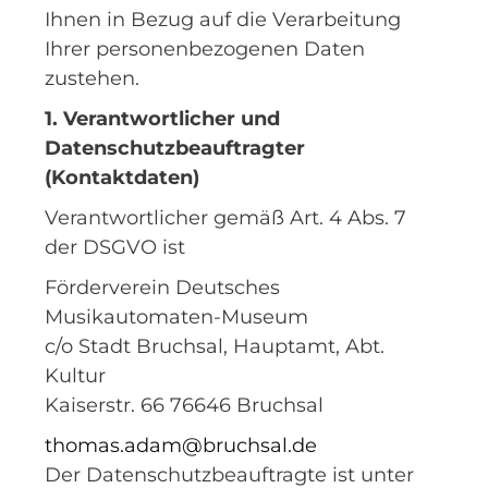
Ihnen in Bezug auf die Verarbeitung
Ihrer personenbezogenen Daten
zustehen.
1. Verantwortlicher und
Datenschutzbeauftragter
(Kontaktdaten)
Verantwortlicher gemäß Art. 4 Abs. 7
der DSGVO ist
Förderverein Deutsches
Musikautomaten-Museum
c/o Stadt Bruchsal, Hauptamt, Abt.
Kultur
Kaiserstr. 66 76646 Bruchsal
thomas.adam@bruchsal.de
Der Datenschutzbeauftragte ist unter