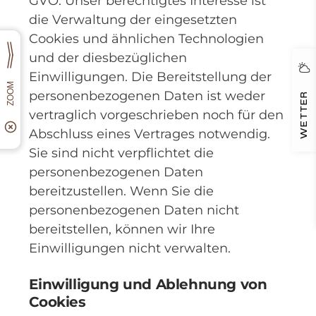
GVO. Unser berechtigtes Interesse ist
die Verwaltung der eingesetzten
Cookies und ähnlichen Technologien
und der diesbezüglichen
Einwilligungen. Die Bereitstellung der
personenbezogenen Daten ist weder
WETTER
vertraglich vorgeschrieben noch für den
Abschluss eines Vertrages notwendig.
Sie sind nicht verpflichtet die
personenbezogenen Daten
bereitzustellen. Wenn Sie die
personenbezogenen Daten nicht
bereitstellen, können wir Ihre
Einwilligungen nicht verwalten.
Einwilligung und Ablehnung von
Cookies