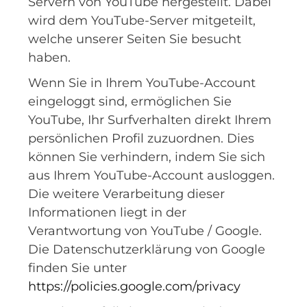
Servern von YouTube hergestellt. Dabei
wird dem YouTube-Server mitgeteilt,
welche unserer Seiten Sie besucht
haben.
Wenn Sie in Ihrem YouTube-Account
eingeloggt sind, ermöglichen Sie
YouTube, Ihr Surfverhalten direkt Ihrem
persönlichen Profil zuzuordnen. Dies
können Sie verhindern, indem Sie sich
aus Ihrem YouTube-Account ausloggen.
Die weitere Verarbeitung dieser
Informationen liegt in der
Verantwortung von YouTube / Google.
Die Datenschutzerklärung von Google
finden Sie unter
https://policies.google.com/privacy