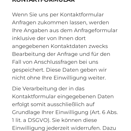
Wenn Sie uns per Kontaktformular
Anfragen zukommen lassen, werden
Ihre Angaben aus dem Anfrageformular
inklusive der von Ihnen dort
angegebenen Kontaktdaten zwecks
Bearbeitung der Anfrage und für den
Fall von Anschlussfragen bei uns
gespeichert. Diese Daten geben wir
nicht ohne Ihre Einwilligung weiter.
Die Verarbeitung der in das
Kontaktformular eingegebenen Daten
erfolgt somit ausschließlich auf
Grundlage Ihrer Einwilligung (Art. 6 Abs.
1 lit. a DSGVO). Sie können diese
Einwilligung jederzeit widerrufen. Dazu