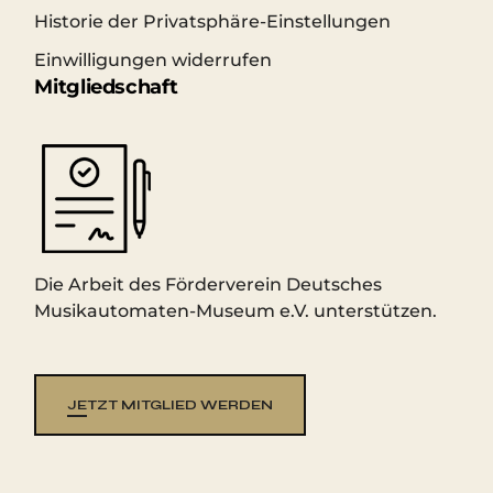
Historie der Privatsphäre-Einstellungen
Einwilligungen widerrufen
Mitgliedschaft
Die Arbeit des Förderverein Deutsches
Musikautomaten-Museum e.V. unterstützen.
JETZT MITGLIED WERDEN