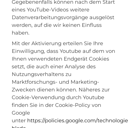
Gegebenenfalls können nach dem Start
eines YouTube-Videos weitere
Datenverarbeitungsvorgänge ausgelöst
werden, auf die wir keinen Einfluss
haben.
Mit der Aktivierung erteilen Sie Ihre
Einwilligung, dass Youtube auf dem von
Ihnen verwendeten Endgerät Cookies
setzt, die auch einer Analyse des
Nutzungsverhaltens zu
Marktforschungs- und Marketing-
Zwecken dienen können. Näheres zur
Cookie-Verwendung durch Youtube
finden Sie in der Cookie-Policy von
Google
unter
https://policies.google.com/technologi