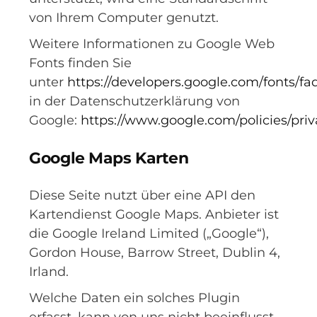
von Ihrem Computer genutzt.
Weitere Informationen zu Google Web
Fonts finden Sie
unter
https://developers.google.com/fonts/fa
in der Datenschutzerklärung von
Google:
https://www.google.com/policies/priv
Google Maps Karten
Diese Seite nutzt über eine API den
Kartendienst Google Maps. Anbieter ist
die Google Ireland Limited („Google“),
Gordon House, Barrow Street, Dublin 4,
Irland.
Welche Daten ein solches Plugin