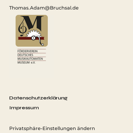
Thomas.Adam@Bruchsal.de
#
Datenschutzerklärung
Impressum
Privatsphäre-Einstellungen ändern