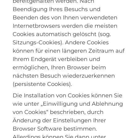
bereitgehalten werden. Nach
Beendigung Ihres Besuchs und
Beenden des von Ihnen verwendeten
Internetbrowsers werden die meisten
Cookies automatisch gelöscht (sog.
Sitzungs-Cookies). Andere Cookies
können für einen längeren Zeitraum auf
Ihrem Endgerät verbleiben und
ermöglichen, Ihren Browser beim
nächsten Besuch wiederzuerkennen
(persistente Cookies).
Die Installation von Cookies können Sie
wie unter „Einwilligung und Ablehnung
von Cookies“ beschrieben, durch
Änderung der Einstellungen Ihrer
Browser Software bestimmen.
Allerdings können Sie dann unter