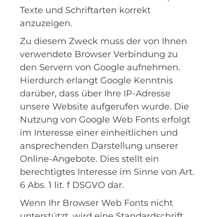
Texte und Schriftarten korrekt
anzuzeigen.
Zu diesem Zweck muss der von Ihnen
verwendete Browser Verbindung zu
den Servern von Google aufnehmen.
Hierdurch erlangt Google Kenntnis
darüber, dass über Ihre IP-Adresse
unsere Website aufgerufen wurde. Die
Nutzung von Google Web Fonts erfolgt
im Interesse einer einheitlichen und
ansprechenden Darstellung unserer
Online-Angebote. Dies stellt ein
berechtigtes Interesse im Sinne von Art.
6 Abs. 1 lit. f DSGVO dar.
Wenn Ihr Browser Web Fonts nicht
unterstützt, wird eine Standardschrift