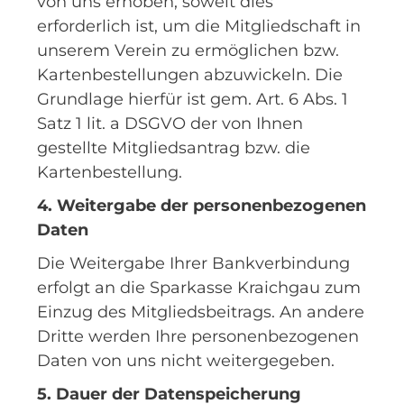
von uns erhoben, soweit dies
erforderlich ist, um die Mitgliedschaft in
unserem Verein zu ermöglichen bzw.
Kartenbestellungen abzuwickeln. Die
Grundlage hierfür ist gem. Art. 6 Abs. 1
Satz 1 lit. a DSGVO der von Ihnen
gestellte Mitgliedsantrag bzw. die
Kartenbestellung.
4. Weitergabe der personenbezogenen
Daten
Die Weitergabe Ihrer Bankverbindung
erfolgt an die Sparkasse Kraichgau zum
Einzug des Mitgliedsbeitrags. An andere
Dritte werden Ihre personenbezogenen
Daten von uns nicht weitergegeben.
5. Dauer der Datenspeicherung