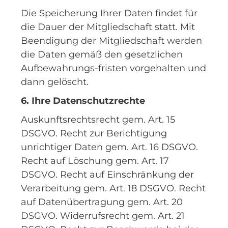
Die Speicherung Ihrer Daten findet für
die Dauer der Mitgliedschaft statt. Mit
Beendigung der Mitgliedschaft werden
die Daten gemäß den gesetzlichen
Aufbewahrungs-fristen vorgehalten und
dann gelöscht.
6. Ihre Datenschutzrechte
Auskunftsrechtsrecht gem. Art. 15
DSGVO. Recht zur Berichtigung
unrichtiger Daten gem. Art. 16 DSGVO.
Recht auf Löschung gem. Art. 17
DSGVO. Recht auf Einschränkung der
Verarbeitung gem. Art. 18 DSGVO. Recht
auf Datenübertragung gem. Art. 20
DSGVO. Widerrufsrecht gem. Art. 21