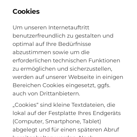
Cookies
Um unseren Internetauftritt
benutzerfreundlich zu gestalten und
optimal auf Ihre Bedürfnisse
abzustimmen sowie um die
erforderlichen technischen Funktionen
zu ermöglichen und sicherzustellen,
werden auf unserer Webseite in einigen
Bereichen Cookies eingesetzt, ggfs.
auch von Drittanbietern.
„Cookies“ sind kleine Textdateien, die
lokal auf der Festplatte Ihres Endgeräts
(Computer, Smartphone, Tablet)
abgelegt und für einen späteren Abruf