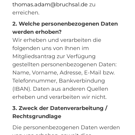
thomas.adam@bruchsal.de
zu
erreichen.
2. Welche personenbezogenen Daten
werden erhoben?
Wir erheben und verarbeiten die
folgenden uns von Ihnen im
Mitgliedsantrag zur Verfügung
gestellten personenbezogenen Daten:
Name, Vorname, Adresse, E-Mail bzw.
Telefonnummer, Bankverbindung
(IBAN). Daten aus anderen Quellen
erheben und verarbeiten wir nicht.
3. Zweck der Datenverarbeitung /
Rechtsgrundlage
Die personenbezogenen Daten werden