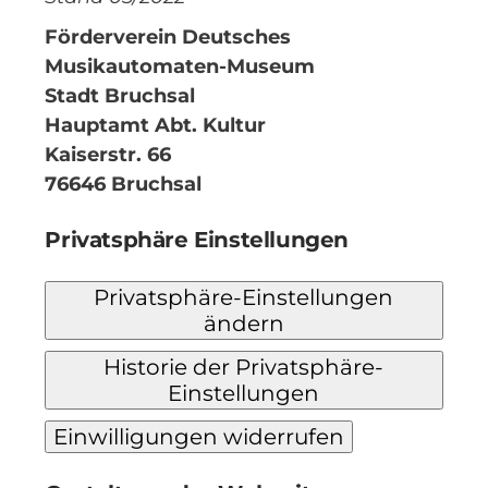
Förderverein Deutsches
Musikautomaten-Museum
Stadt Bruchsal
Hauptamt Abt. Kultur
Kaiserstr. 66
76646 Bruchsal
Privatsphäre Einstellungen
Privatsphäre-Einstellungen
ändern
Historie der Privatsphäre-
Einstellungen
Einwilligungen widerrufen