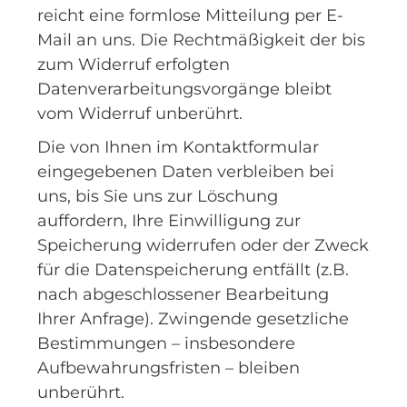
reicht eine formlose Mitteilung per E-
Mail an uns. Die Rechtmäßigkeit der bis
zum Widerruf erfolgten
Datenverarbeitungsvorgänge bleibt
vom Widerruf unberührt.
Die von Ihnen im Kontaktformular
eingegebenen Daten verbleiben bei
uns, bis Sie uns zur Löschung
auffordern, Ihre Einwilligung zur
Speicherung widerrufen oder der Zweck
für die Datenspeicherung entfällt (z.B.
nach abgeschlossener Bearbeitung
Ihrer Anfrage). Zwingende gesetzliche
Bestimmungen – insbesondere
Aufbewahrungsfristen – bleiben
unberührt.