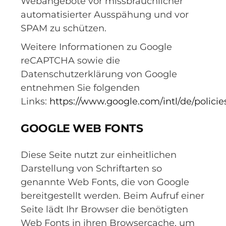
Webangebote vor missbräuchlicher
automatisierter Ausspähung und vor
SPAM zu schützen.
Weitere Informationen zu Google
reCAPTCHA sowie die
Datenschutzerklärung von Google
entnehmen Sie folgenden
Links:
https://www.google.com/intl/de/policies
GOOGLE WEB FONTS
Diese Seite nutzt zur einheitlichen
Darstellung von Schriftarten so
genannte Web Fonts, die von Google
bereitgestellt werden. Beim Aufruf einer
Seite lädt Ihr Browser die benötigten
Web Fonts in ihren Browsercache, um