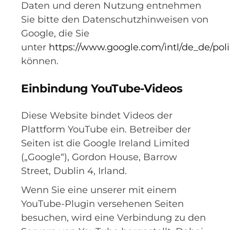
Daten und deren Nutzung entnehmen
Sie bitte den Datenschutzhinweisen von
Google, die Sie
unter
https://www.google.com/intl/de_de/poli
können.
Einbindung YouTube-Videos
Diese Website bindet Videos der
Plattform YouTube ein. Betreiber der
Seiten ist die Google Ireland Limited
(„Google“), Gordon House, Barrow
Street, Dublin 4, Irland.
Wenn Sie eine unserer mit einem
YouTube-Plugin versehenen Seiten
besuchen, wird eine Verbindung zu den