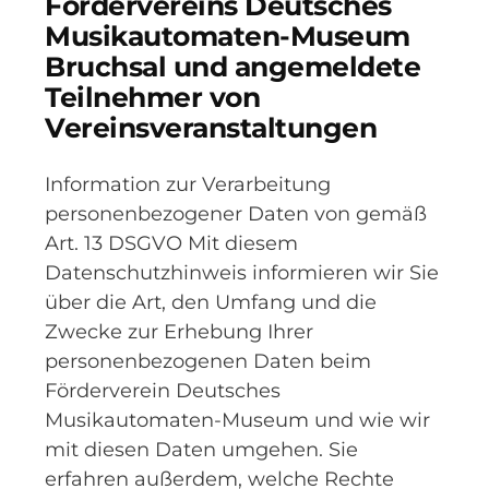
Fördervereins Deutsches
Musikautomaten-Museum
Bruchsal und angemeldete
Teilnehmer von
Vereinsveranstaltungen
Information zur Verarbeitung
personenbezogener Daten von gemäß
Art. 13 DSGVO Mit diesem
Datenschutzhinweis informieren wir Sie
über die Art, den Umfang und die
Zwecke zur Erhebung Ihrer
personenbezogenen Daten beim
Förderverein Deutsches
Musikautomaten-Museum und wie wir
mit diesen Daten umgehen. Sie
erfahren außerdem, welche Rechte