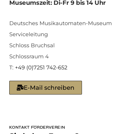
Museumszeit: Di-Fr 9 bis 14 Uhr
Deutsches Musikautomaten-Museum
Serviceleitung
Schloss Bruchsal
Schlossraum 4
T:
+49 (0)7251 742-652
E-Mail schreiben
KONTAKT FÖRDERVEREIN