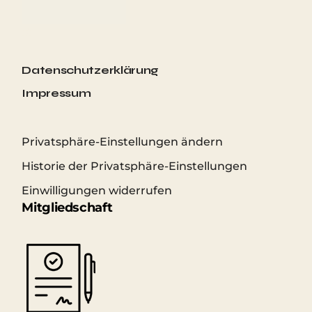
#
Datenschutzerklärung
Impressum
Privatsphäre-Einstellungen ändern
Historie der Privatsphäre-Einstellungen
Einwilligungen widerrufen
Mitgliedschaft