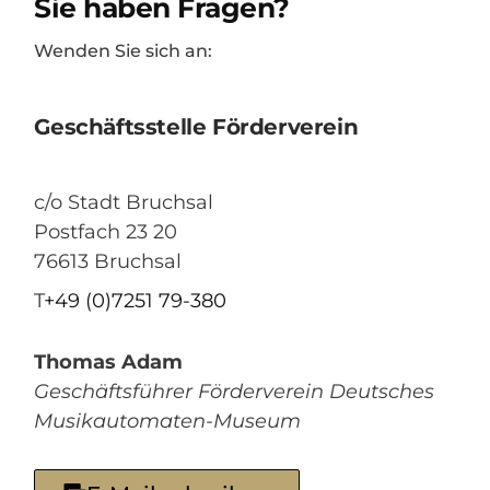
Sie haben Fragen?
Wenden Sie sich an:
Geschäftsstelle Förderverein
c/o Stadt Bruchsal
Postfach 23 20
76613 Bruchsal
T
+49 (0)7251 79-380
Thomas Adam
Geschäftsführer Förderverein Deutsches
Musikautomaten-Museum